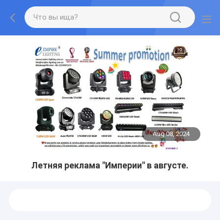
Aug 08, 2024
Летняя реклама "Империи" в августе.